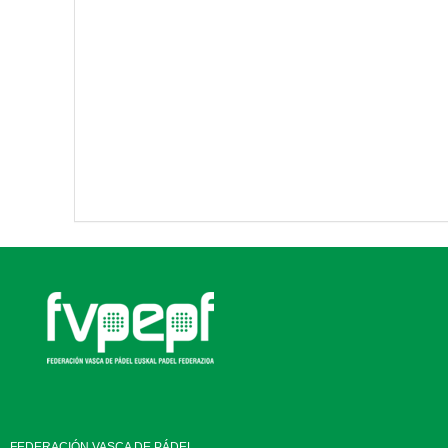
FEDERACIÓN VASCA DE PÁDEL