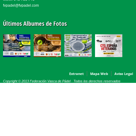
fvpadel@fvpadel.com
Últimos Albumes de Fotos
Extranet
Mapa Web
Aviso Legal
Copyright © 2013 Federación Vasca de Pádel · Todos los derechos reservados