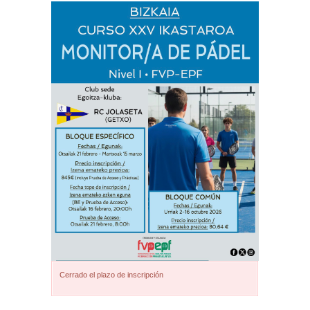
Cerrado el plazo de inscripción