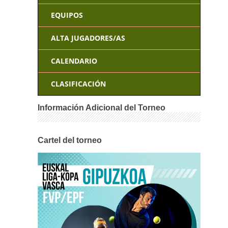
EQUIPOS
ALTA JUGADORES/AS
CALENDARIO
CLASIFICACIÓN
Información Adicional del Torneo
Cartel del torneo