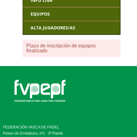
INFO LIGA
EQUIPOS
ALTA JUGADORES/AS
Plazo de inscripción de equipos
finalizado
FEDERACIÓN VASCA DE PÁDEL
Paseo de Errotaburu, nº1 - 3ª Planta