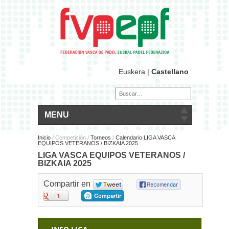
Euskera
|
Castellano
MENU
Inicio
/
Competición /
Torneos
/
Calendario LIGA VASCA
EQUIPOS VETERANOS / BIZKAIA 2025
LIGA VASCA EQUIPOS VETERANOS /
BIZKAIA 2025
Compartir en